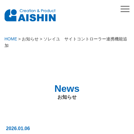
HOME
>
お知らせ
>
ソレイユ サイトコントローラー連携機能追
加
News
お知らせ
2026.01.06