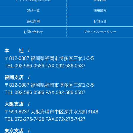
製品一覧
採用情報
会社案内
お知らせ
お問い合わせ
プライバシーポリシー
本 社 /
〒812-0887
福岡県福岡市博多区三筑1-3-5
TEL.092-586-0586
FAX.092-586-0587
福岡支店 /
〒812-0887
福岡県福岡市博多区三筑1-3-5
TEL.092-586-0586
FAX.092-586-0587
大阪支店 /
〒599-8237
大阪府堺市中区深井水池町3148
TEL.072-275-7426
FAX.072-275-7427
東京支店 /