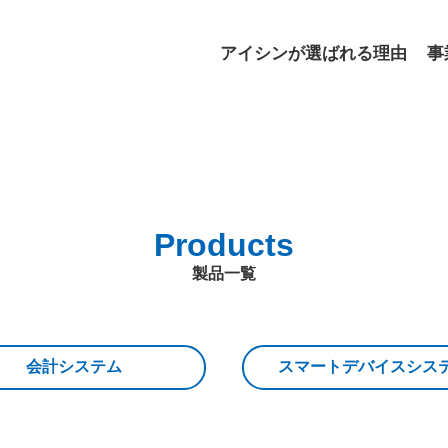
アイシンが選ばれる理由
事
Products
製品一覧
会計システム
スマートデバイスシス