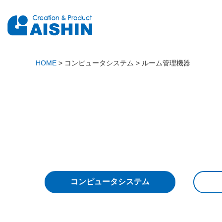
HOME
>
コンピュータシステム
>
ルーム管理機器
コンピュータシステム