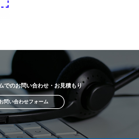
ムでの
お問い合わせ・お見積もり
お問い合わせフォーム