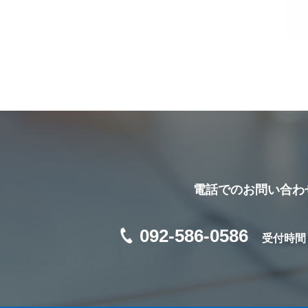
電話でのお問い合わ
092-586-0586
受付時間 /