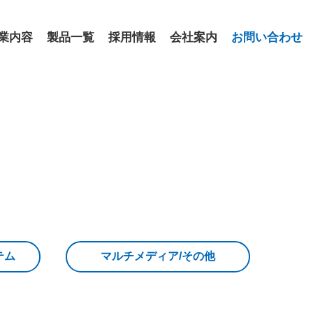
業内容
製品一覧
採用情報
会社案内
お問い合わせ
テム
マルチメディア/その他