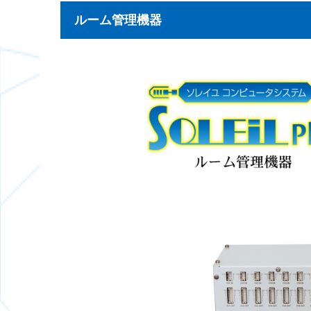
ルーム管理機器