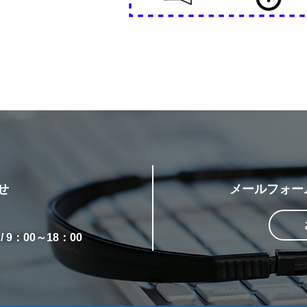
せ
メールフォー
 9：00～18：00