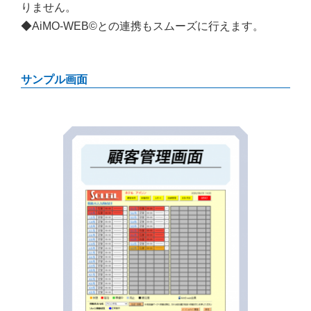
りません。
◆AiMO-WEB©との連携もスムーズに行えます。
サンプル画面