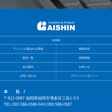
HOME
アイシンが選ばれる理由
事業内容
製品一覧
採用情報
会社案内
お知らせ
お問い合わせ
プライバシーポリシー
本 社 /
〒812-0887
福岡県福岡市博多区三筑1-3-5
TEL.092-586-0586
FAX.092-586-0587