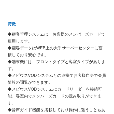
特徴
◆顧客管理システムは、お客様のメンバーズカードで
運用します。
◆顧客データはWEB上の大手サーバーセンターに蓄
積しており安心です。
◆端末機には、フロントタイプと客室タイプがありま
す。
◆メビウスVODシステムとの連携でお客様自身で会員
情報の閲覧ができます。
◆メビウスVODシステムにカードリーダーを接続可
能。客室内でメンバーズカードの読み取りができま
す。
◆音声ガイド機能を搭載しており操作に迷うこともあ