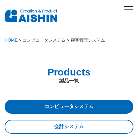
HOME
>
コンピュータシステム
>
顧客管理システム
Products
製品一覧
コンピュータシステム
会計システム