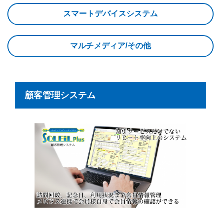
スマートデバイスシステム
マルチメディア/その他
顧客管理システム