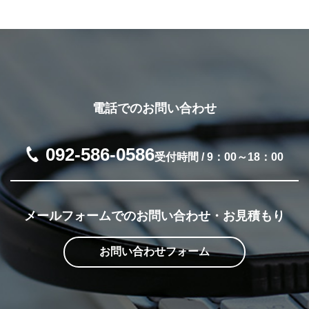
電話でのお問い合わせ
092-586-0586
受付時間 / 9：00～18：00
メールフォームでの
お問い合わせ・お見積もり
お問い合わせフォーム