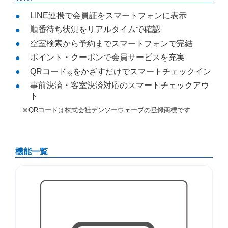
LINE連携で会員証をスマートフォンに表示
順番待ち状況をリアルタイムで確認
空室検索から予約までスマートフォンで完結
ポイント・クーポンで会員サービスを充実
QRコード
をかざすだけでスマートチェックイン
※
事前決済・客室決済対応のスマートチェックアウ
ト
※QRコードは株式会社デンソーウェーブの登録商標です
機能一覧