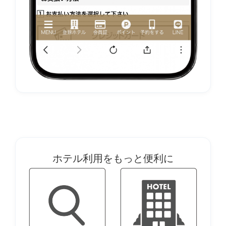
ホテル利用をもっと便利に