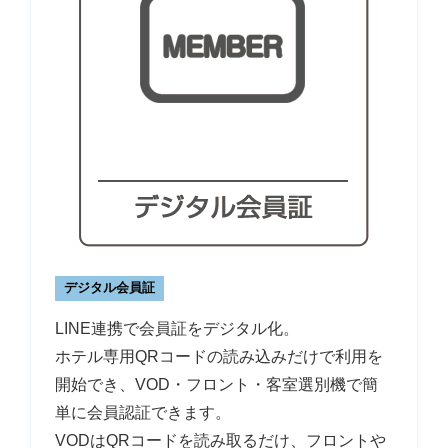
デジタル会員証
LINE連携で会員証をデジタル化。
ホテル専用QRコードの読み込みだけで利用を
開始でき、VOD・フロント・客室選別機で簡
単に会員認証できます。
VODはQRコードを読み取るだけ、フロントや