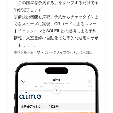
「この部屋を予約する」をタップするだけで予
約が完了します。
事前決済機能も搭載、予約からチェックインま
でをスムーズに実現。QRコードによるスマー
トチェックインとSOLEILとの連携による予約
情報・入室登録の自動化で効率的な運用をサポ
ートします。
※ワンルーム・ワンガレージタイプのホテルにも対応