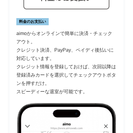
料金のお支払い
aimoからオンラインで簡単に決済・チェック
アウト。
クレジット決済、PayPay、ペイディ後払いに
対応しています。
クレジット情報を登録しておけば、次回以降は
登録済みカードを選択してチェックアウトボタ
ンを押すだけ。
スピーディーな退室が可能です。