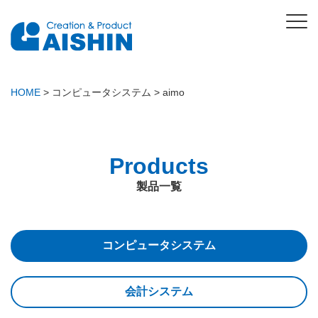
HOME
>
コンピュータシステム
>
aimo
Products
製品一覧
コンピュータシステム
会計システム