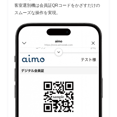
客室選別機は会員証QRコードをかざすだけの
スムーズな操作を実現。