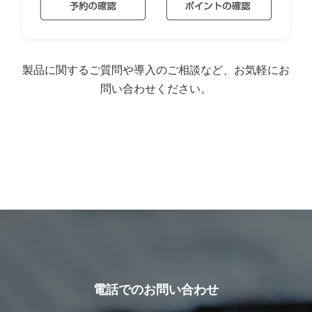
製品に関するご質問や導入のご相談など、お気軽にお
問い合わせください。
電話でのお問い合わせ