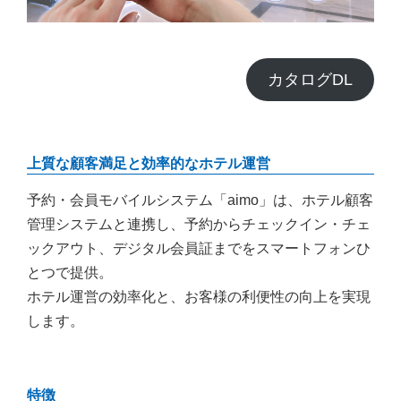
カタログDL
上質な顧客満足と効率的なホテル運営
予約・会員モバイルシステム「aimo」は、ホテル顧客
管理システムと連携し、予約からチェックイン・チェ
ックアウト、デジタル会員証までをスマートフォンひ
とつで提供。
ホテル運営の効率化と、お客様の利便性の向上を実現
します。
特徴