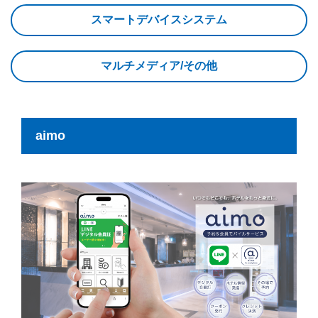
スマートデバイスシステム
マルチメディア/その他
aimo