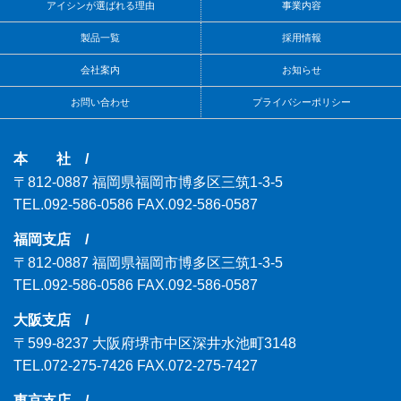
アイシンが選ばれる理由
事業内容
製品一覧
採用情報
会社案内
お知らせ
お問い合わせ
プライバシーポリシー
本 社 /
〒812-0887
福岡県福岡市博多区三筑1-3-5
TEL.092-586-0586
FAX.092-586-0587
福岡支店 /
〒812-0887
福岡県福岡市博多区三筑1-3-5
TEL.092-586-0586
FAX.092-586-0587
大阪支店 /
〒599-8237
大阪府堺市中区深井水池町3148
TEL.072-275-7426
FAX.072-275-7427
東京支店 /