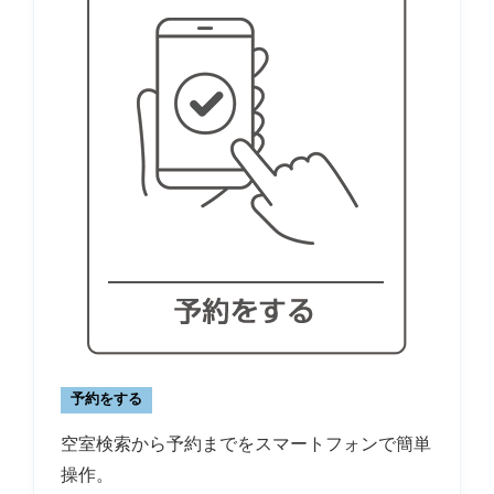
予約をする
空室検索から予約までをスマートフォンで簡単
操作。